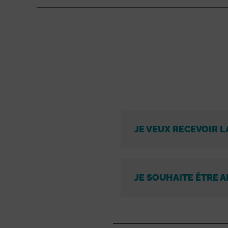
JE VEUX RECEVOIR L
JE SOUHAITE ÊTRE A