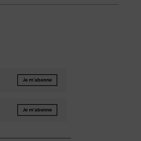
Je m'abonne
Je m'abonne