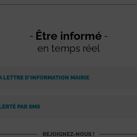
Être informé
en temps réel
A LETTRE D'INFORMATION MAIRIE
LERTÉ PAR SMS
REJOIGNEZ-NOUS !