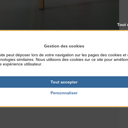
Tout 
Gestion des cookies
ite peut déposer lors de votre navigation sur les pages des cookies et
nologies similaires. Nous utilisons des cookies sur ce site pour amélior
e expérience utilisateur.
tes.
Tout accepter
Personnaliser