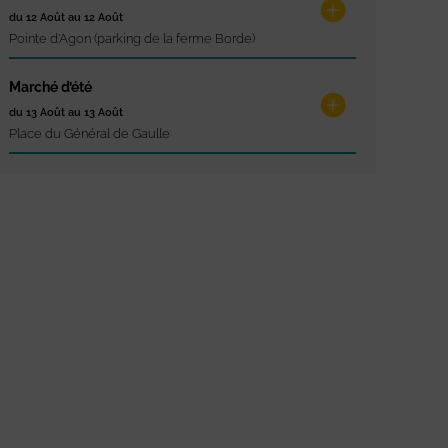
du 12 Août au 12 Août
Pointe d'Agon (parking de la ferme Borde)
Marché d’été
du 13 Août au 13 Août
Place du Général de Gaulle