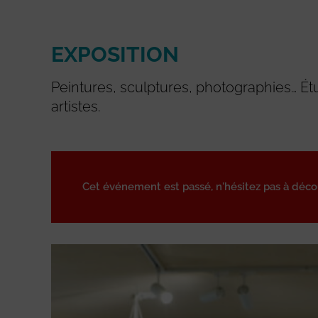
EXPOSITION
Peintures, sculptures, photographies… Ét
artistes.
Cet événement est passé, n'hésitez pas à déc