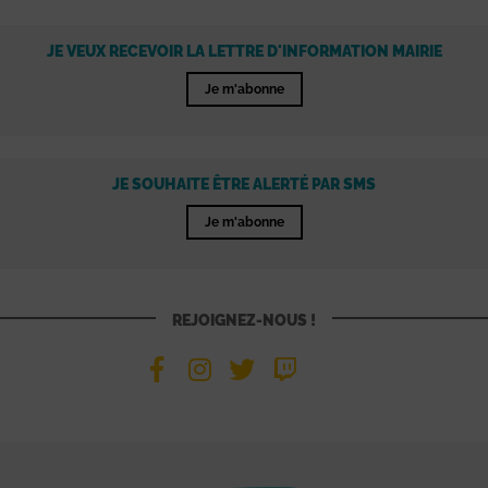
JE VEUX RECEVOIR LA LETTRE D'INFORMATION MAIRIE
Je m'abonne
JE SOUHAITE ÊTRE ALERTÉ PAR SMS
Je m'abonne
REJOIGNEZ-NOUS !