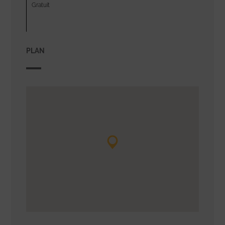
Gratuit
PLAN