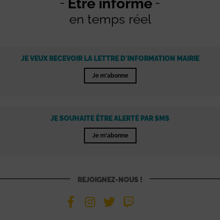
Être informé
en temps réel
JE VEUX RECEVOIR LA LETTRE D'INFORMATION MAIRIE
Je m'abonne
JE SOUHAITE ÊTRE ALERTÉ PAR SMS
Je m'abonne
REJOIGNEZ-NOUS !