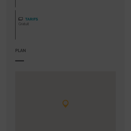
TARIFS
Gratuit
PLAN