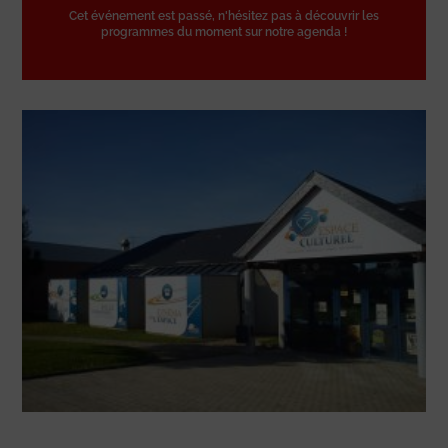
Cet événement est passé, n'hésitez pas à découvrir les
programmes du moment sur notre agenda !