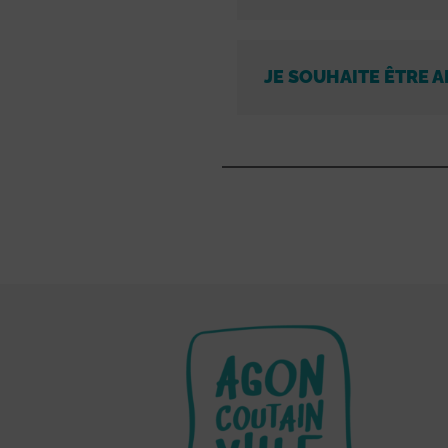
JE SOUHAITE ÊTRE A