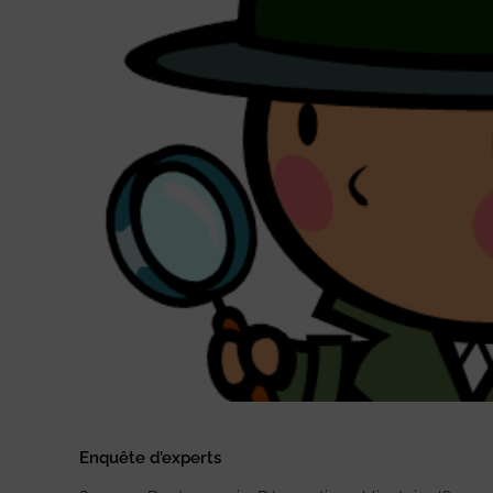
Enquête d’experts