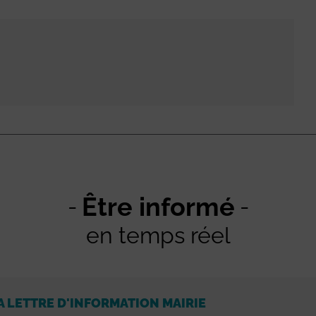
Être informé
en temps réel
A LETTRE D'INFORMATION MAIRIE