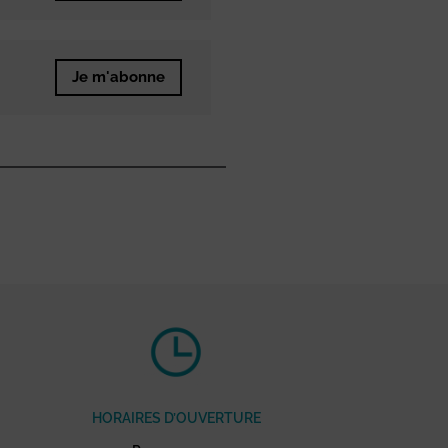
Je m'abonne
HORAIRES D’OUVERTURE