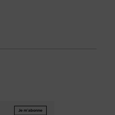
Je m'abonne