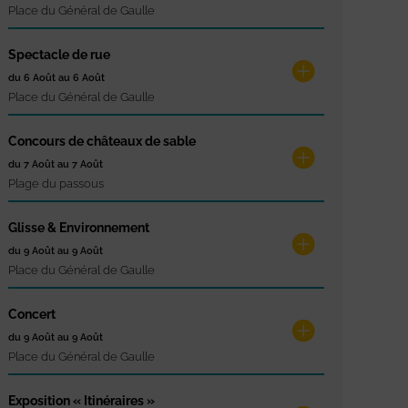
Place du Général de Gaulle
Spectacle de rue
du 6 Août au 6 Août
Place du Général de Gaulle
Concours de châteaux de sable
du 7 Août au 7 Août
Plage du passous
Glisse & Environnement
du 9 Août au 9 Août
Place du Général de Gaulle
Concert
du 9 Août au 9 Août
Place du Général de Gaulle
Exposition « Itinéraires »