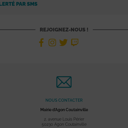
LERTÉ PAR SMS
REJOIGNEZ-NOUS !
NOUS CONTACTER
Mairie d’Agon Coutainville
2, avenue Louis Périer
50230 Agon Coutainville