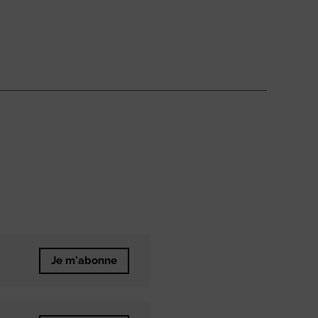
Je m'abonne