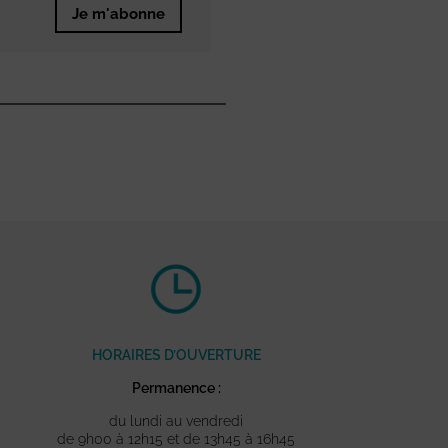
Je m'abonne
HORAIRES D’OUVERTURE
Permanence :
du lundi au vendredi
de 9h00 à 12h15 et de 13h45 à 16h45