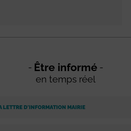
Être informé
en temps réel
A LETTRE D'INFORMATION MAIRIE