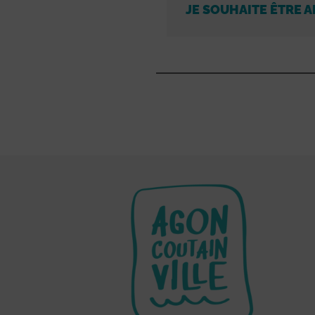
JE SOUHAITE ÊTRE A