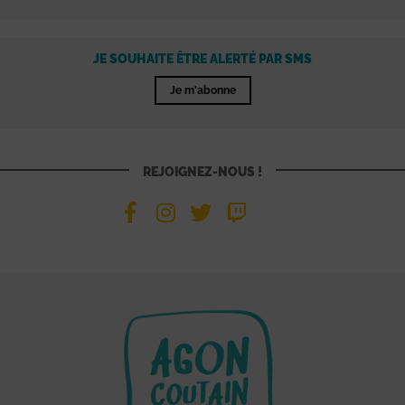
JE SOUHAITE ÊTRE ALERTÉ PAR SMS
Je m'abonne
REJOIGNEZ-NOUS !