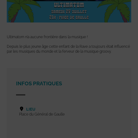
Ultimatom n’a aucune frontière dans la musique !
Depuis le plus jeune âge cette enfant de la Rave a toujours était influencé
par les musiques du monde et la ferveur de la musique groovy.
INFOS PRATIQUES
LIEU
Place du Général de Gaulle