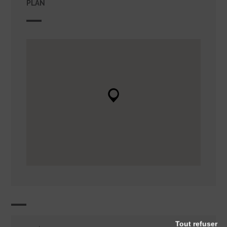
PLAN
Tout refuser