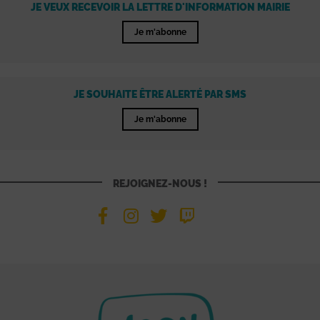
JE VEUX RECEVOIR LA LETTRE D'INFORMATION MAIRIE
Je m'abonne
JE SOUHAITE ÊTRE ALERTÉ PAR SMS
Je m'abonne
REJOIGNEZ-NOUS !