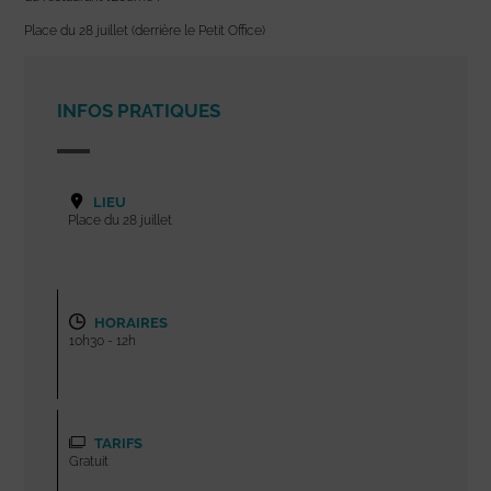
Place du 28 juillet (derrière le Petit Office)
INFOS PRATIQUES
LIEU
Place du 28 juillet
HORAIRES
10h30 - 12h
TARIFS
Gratuit