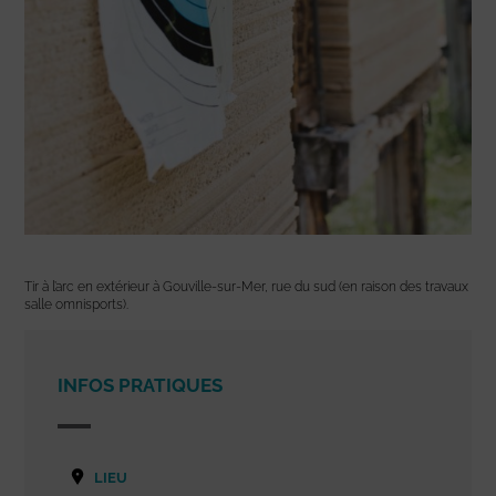
Tir à l’arc en extérieur à Gouville-sur-Mer, rue du sud (en raison des travaux
salle omnisports).
INFOS PRATIQUES
LIEU