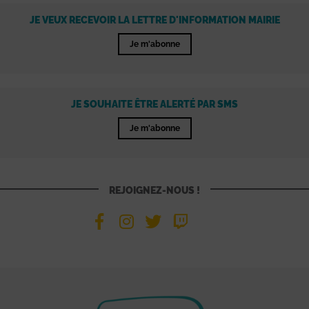
JE VEUX RECEVOIR LA LETTRE D'INFORMATION MAIRIE
Je m'abonne
JE SOUHAITE ÊTRE ALERTÉ PAR SMS
Je m'abonne
REJOIGNEZ-NOUS !