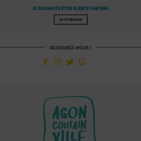
JE SOUHAITE ÊTRE ALERTÉ PAR SMS
Je m'abonne
REJOIGNEZ-NOUS !