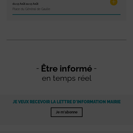
du 13 Août au 13 Août
Place du Général de Gaulle
Être informé
en temps réel
JE VEUX RECEVOIR LA LETTRE D'INFORMATION MAIRIE
Je m'abonne