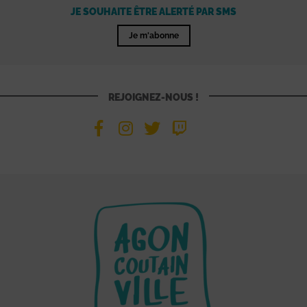
JE SOUHAITE ÊTRE ALERTÉ PAR SMS
Je m'abonne
REJOIGNEZ-NOUS !