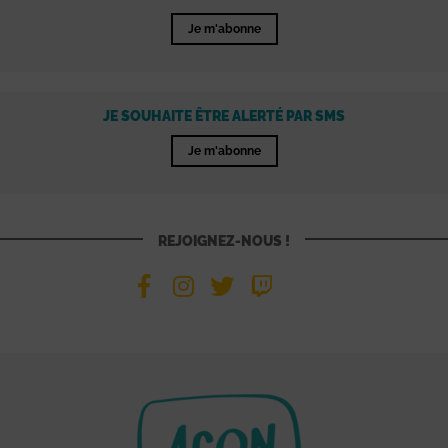
Je m'abonne
JE SOUHAITE ÊTRE ALERTÉ PAR SMS
Je m'abonne
REJOIGNEZ-NOUS !