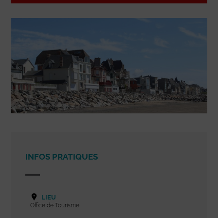
INFOS PRATIQUES
LIEU
Office de Tourisme