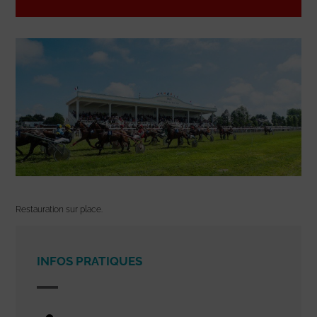
Restauration sur place.
INFOS PRATIQUES