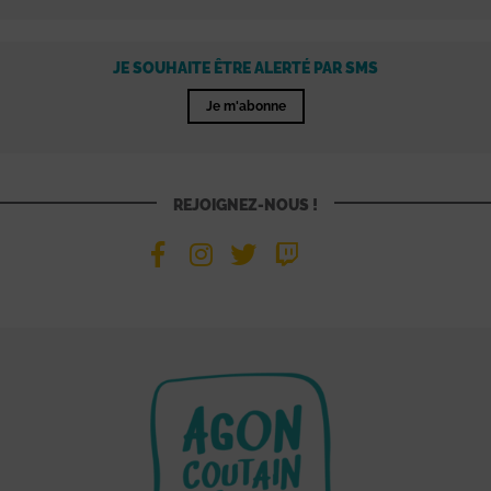
JE SOUHAITE ÊTRE ALERTÉ PAR SMS
Je m'abonne
REJOIGNEZ-NOUS !