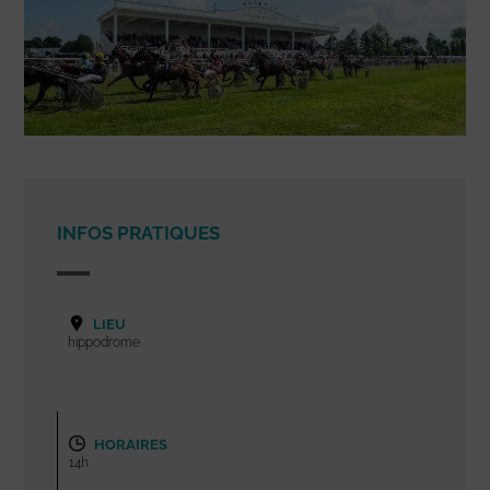
INFOS PRATIQUES
LIEU
hippodrome
HORAIRES
14h