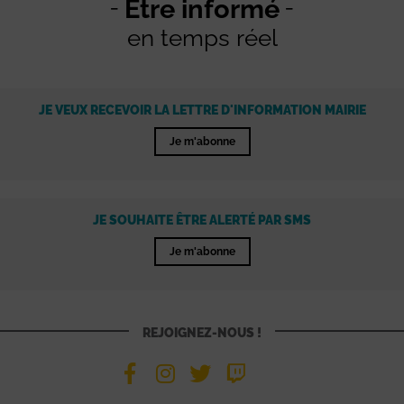
Être informé
en temps réel
JE VEUX RECEVOIR LA LETTRE D'INFORMATION MAIRIE
Je m'abonne
JE SOUHAITE ÊTRE ALERTÉ PAR SMS
Je m'abonne
REJOIGNEZ-NOUS !