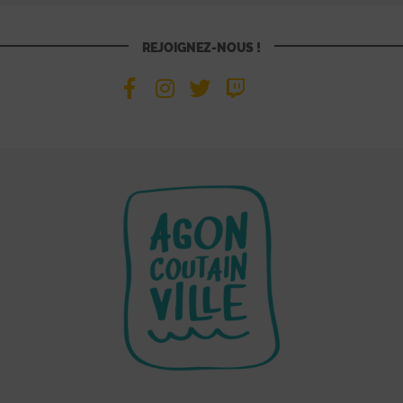
REJOIGNEZ-NOUS !