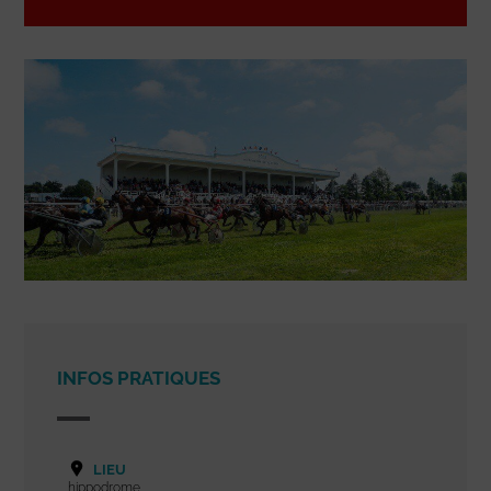
INFOS PRATIQUES
LIEU
hippodrome