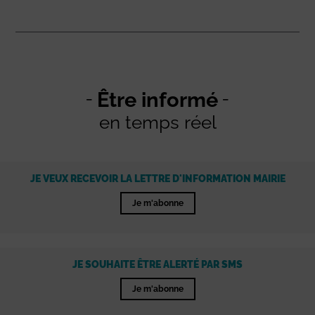
Être informé
en temps réel
JE VEUX RECEVOIR LA LETTRE D'INFORMATION MAIRIE
Je m'abonne
JE SOUHAITE ÊTRE ALERTÉ PAR SMS
Je m'abonne