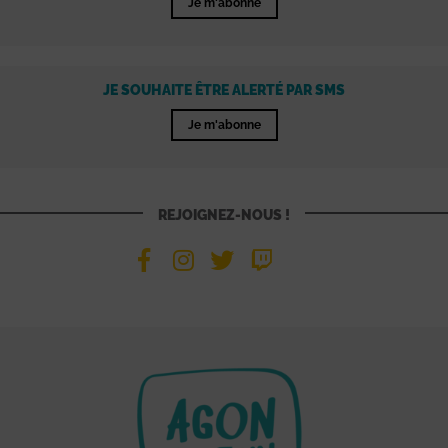
Je m'abonne
JE SOUHAITE ÊTRE ALERTÉ PAR SMS
Je m'abonne
REJOIGNEZ-NOUS !