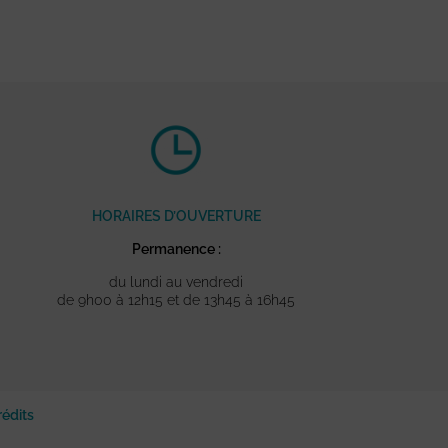
HORAIRES D’OUVERTURE
Permanence :
du lundi au vendredi
de 9h00 à 12h15 et de 13h45 à 16h45
rédits