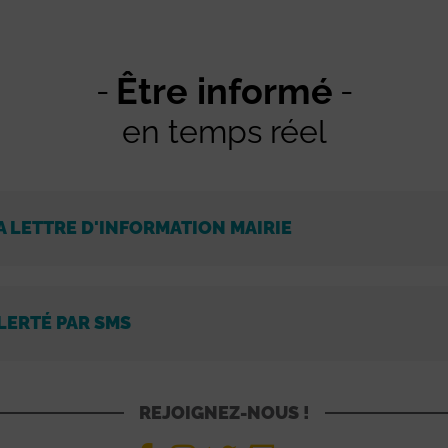
Être informé
en temps réel
A LETTRE D'INFORMATION MAIRIE
LERTÉ PAR SMS
REJOIGNEZ-NOUS !