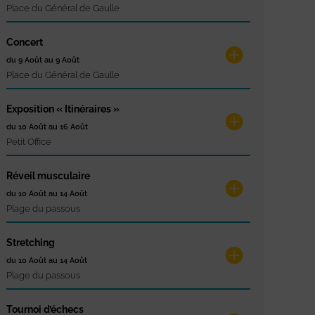
Place du Général de Gaulle
Concert
du 9 Août au 9 Août
Place du Général de Gaulle
Exposition « Itinéraires »
du 10 Août au 16 Août
Petit Office
Réveil musculaire
du 10 Août au 14 Août
Plage du passous
Stretching
du 10 Août au 14 Août
Plage du passous
Tournoi d’échecs