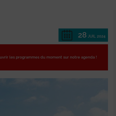
28
JUIL 2024
ouvrir les programmes du moment sur notre agenda !