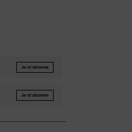
Je m'abonne
Je m'abonne