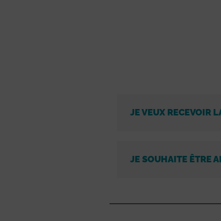
JE VEUX RECEVOIR L
JE SOUHAITE ÊTRE A