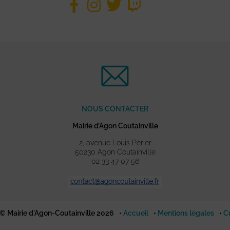
NOUS CONTACTER
Mairie d’Agon Coutainville
2, avenue Louis Périer
50230 Agon Coutainville
02 33 47 07 56
© Mairie d'Agon-Coutainville 2026
Accueil
Mentions légales
C