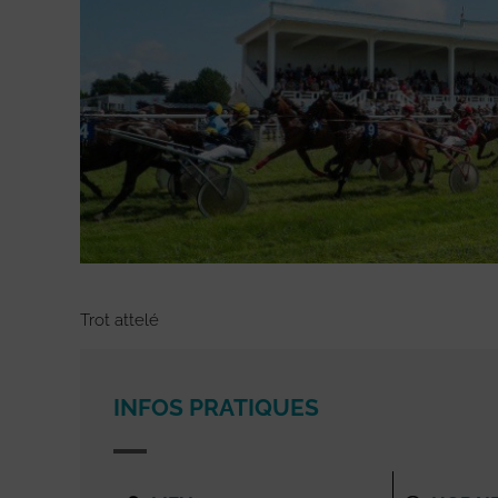
Trot attelé
INFOS PRATIQUES