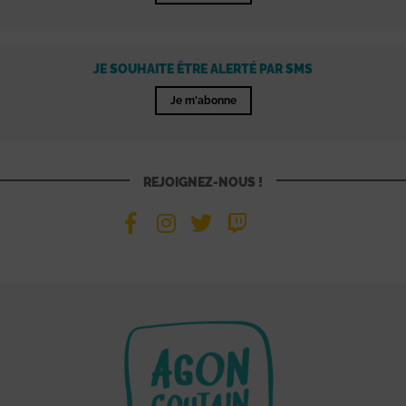
JE SOUHAITE ÊTRE ALERTÉ PAR SMS
Je m'abonne
REJOIGNEZ-NOUS !