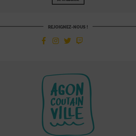
REJOIGNEZ-NOUS !