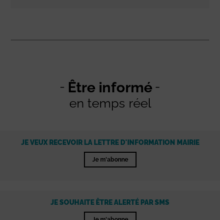
Être informé
en temps réel
JE VEUX RECEVOIR LA LETTRE D'INFORMATION MAIRIE
Je m'abonne
JE SOUHAITE ÊTRE ALERTÉ PAR SMS
Je m'abonne