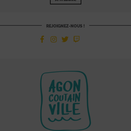
REJOIGNEZ-NOUS !