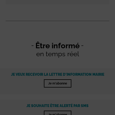
Être informé
en temps réel
JE VEUX RECEVOIR LA LETTRE D'INFORMATION MAIRIE
Je m'abonne
JE SOUHAITE ÊTRE ALERTÉ PAR SMS
Je m'abonne