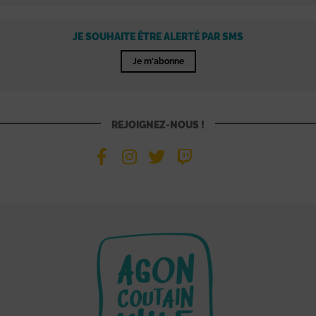
JE SOUHAITE ÊTRE ALERTÉ PAR SMS
Je m'abonne
REJOIGNEZ-NOUS !