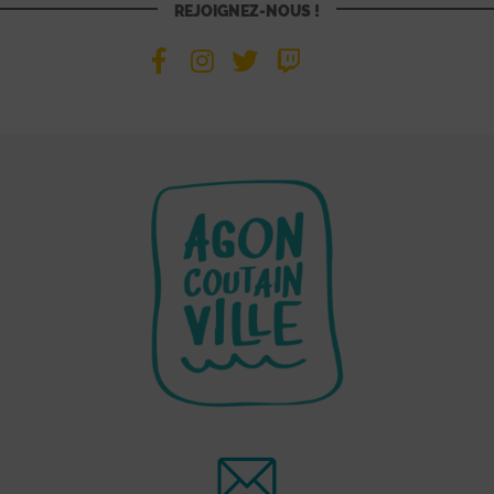
REJOIGNEZ-NOUS !