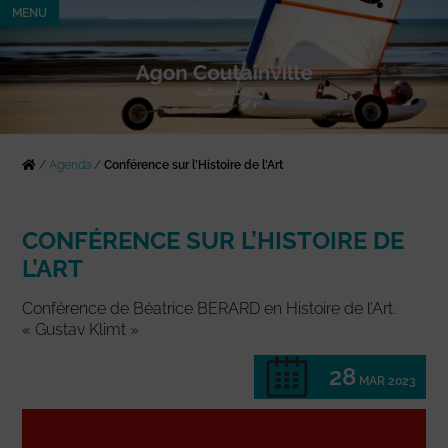
MENU
/
Agenda
/
Conférence sur l’Histoire de l’Art
CONFÉRENCE SUR L’HISTOIRE DE
L’ART
Conférence de Béatrice BERARD en Histoire de l’Art.
« Gustav Klimt »
28
MAR 2023