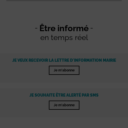
Être informé
en temps réel
JE VEUX RECEVOIR LA LETTRE D'INFORMATION MAIRIE
Je m'abonne
JE SOUHAITE ÊTRE ALERTÉ PAR SMS
Je m'abonne