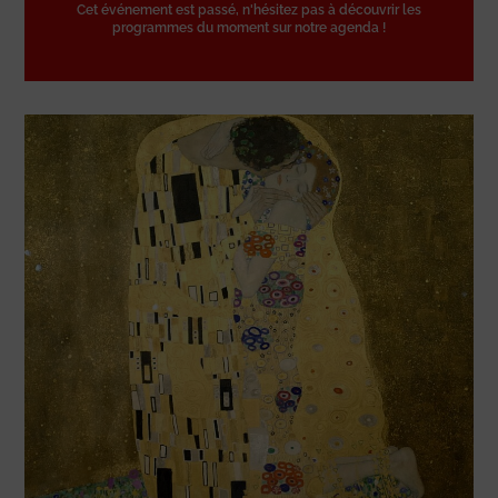
Cet événement est passé, n'hésitez pas à découvrir les
programmes du moment sur notre agenda !