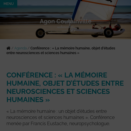
MENU
/
Agenda
/
Conférence : « La mémoire humaine, objet d’études
entre neurosciences et sciences humaines »
CONFÉRENCE : « LA MÉMOIRE
HUMAINE, OBJET D’ÉTUDES ENTRE
NEUROSCIENCES ET SCIENCES
HUMAINES »
« La mémoire humaine : un objet d’études entre
neurosciences et sciences humaines ». Conférence
menée par Francis Eustache, neuropsychologue.