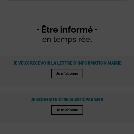
Être informé
en temps réel
JE VEUX RECEVOIR LA LETTRE D'INFORMATION MAIRIE
Je m'abonne
JE SOUHAITE ÊTRE ALERTÉ PAR SMS
Je m'abonne