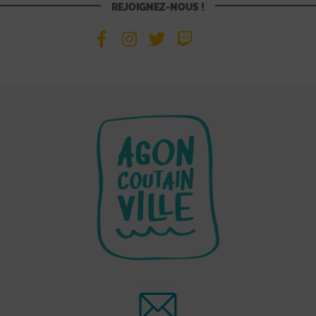
REJOIGNEZ-NOUS !