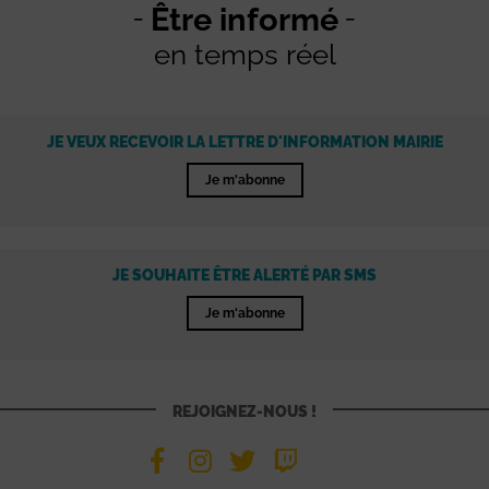
Être informé
en temps réel
JE VEUX RECEVOIR LA LETTRE D'INFORMATION MAIRIE
Je m'abonne
JE SOUHAITE ÊTRE ALERTÉ PAR SMS
Je m'abonne
REJOIGNEZ-NOUS !