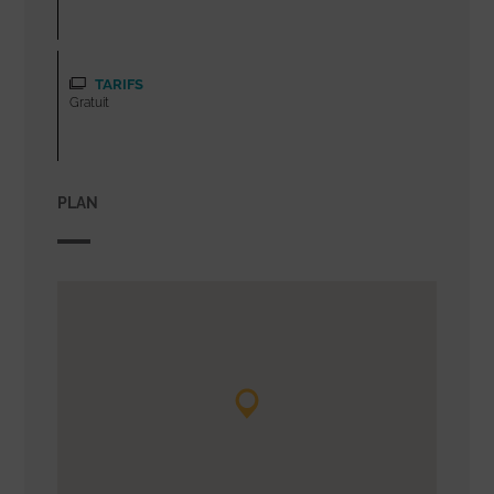
TARIFS
Gratuit
PLAN