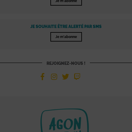
Je m'abonne
JE SOUHAITE ÊTRE ALERTÉ PAR SMS
Je m'abonne
REJOIGNEZ-NOUS !