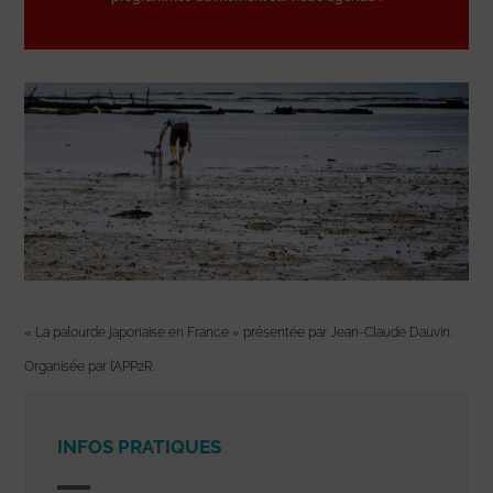
« La palourde japonaise en France » présentée par Jean-Claude Dauvin.
Organisée par l’APP2R.
INFOS PRATIQUES