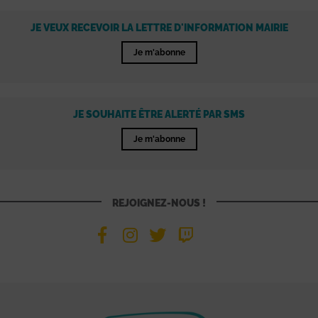
JE VEUX RECEVOIR LA LETTRE D'INFORMATION MAIRIE
Je m'abonne
JE SOUHAITE ÊTRE ALERTÉ PAR SMS
Je m'abonne
REJOIGNEZ-NOUS !