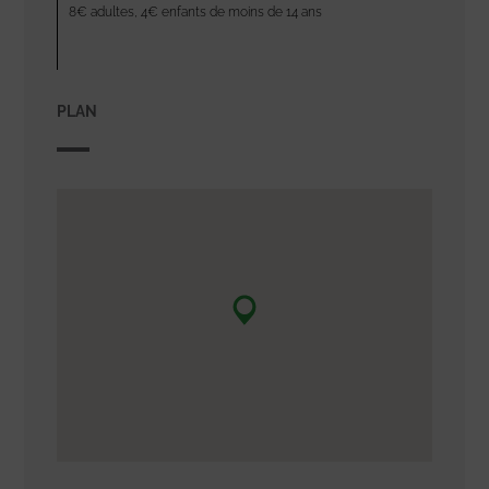
8€ adultes, 4€ enfants de moins de 14 ans
PLAN