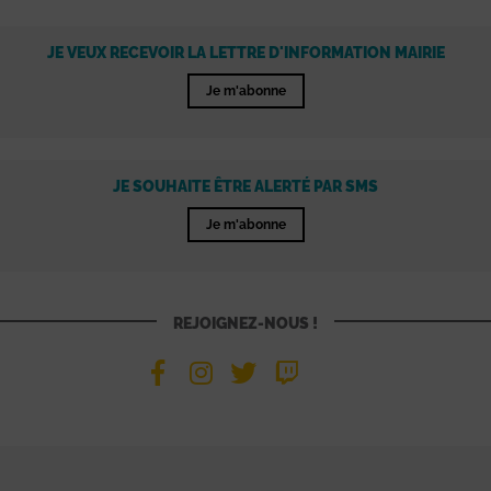
JE VEUX RECEVOIR LA LETTRE D'INFORMATION MAIRIE
Je m'abonne
JE SOUHAITE ÊTRE ALERTÉ PAR SMS
Je m'abonne
REJOIGNEZ-NOUS !