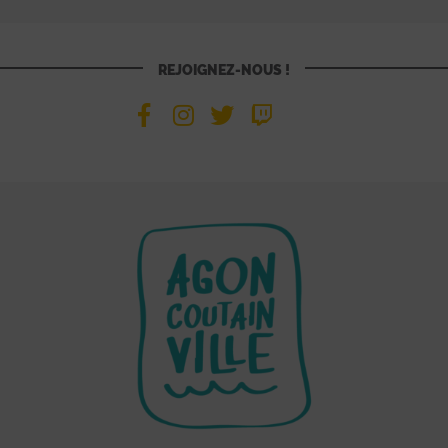
REJOIGNEZ-NOUS !