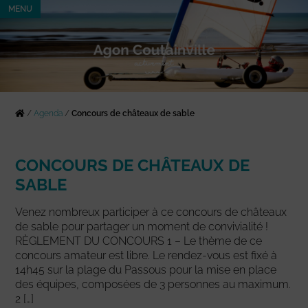
MENU
/
Agenda
/
Concours de châteaux de sable
CONCOURS DE CHÂTEAUX DE
SABLE
Venez nombreux participer à ce concours de châteaux
de sable pour partager un moment de convivialité !
RÈGLEMENT DU CONCOURS 1 – Le thème de ce
concours amateur est libre. Le rendez-vous est fixé à
14h45 sur la plage du Passous pour la mise en place
des équipes, composées de 3 personnes au maximum.
2 […]