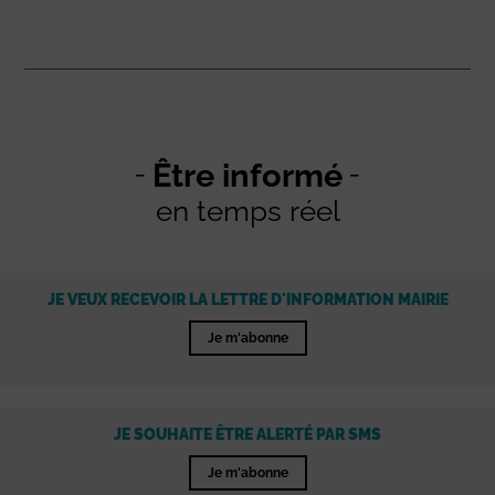
Être informé
en temps réel
JE VEUX RECEVOIR LA LETTRE D'INFORMATION MAIRIE
Je m'abonne
JE SOUHAITE ÊTRE ALERTÉ PAR SMS
Je m'abonne