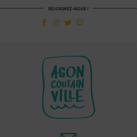
REJOIGNEZ-NOUS !