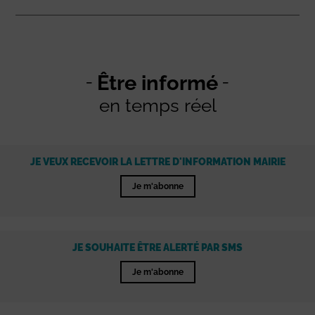
Être informé
en temps réel
JE VEUX RECEVOIR LA LETTRE D'INFORMATION MAIRIE
Je m'abonne
JE SOUHAITE ÊTRE ALERTÉ PAR SMS
Je m'abonne