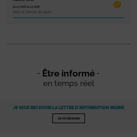
du 13 Août au 13 Août
Place du Général de Gaulle
Être informé
en temps réel
JE VEUX RECEVOIR LA LETTRE D'INFORMATION MAIRIE
Je m'abonne