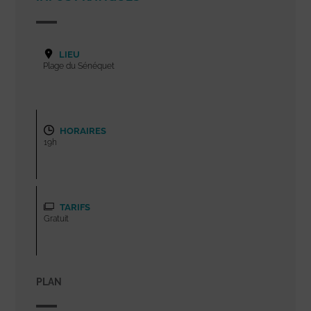
LIEU
Plage du Sénéquet
HORAIRES
19h
TARIFS
Gratuit
PLAN