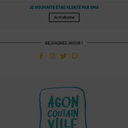
JE SOUHAITE ÊTRE ALERTÉ PAR SMS
Je m'abonne
REJOIGNEZ-NOUS !