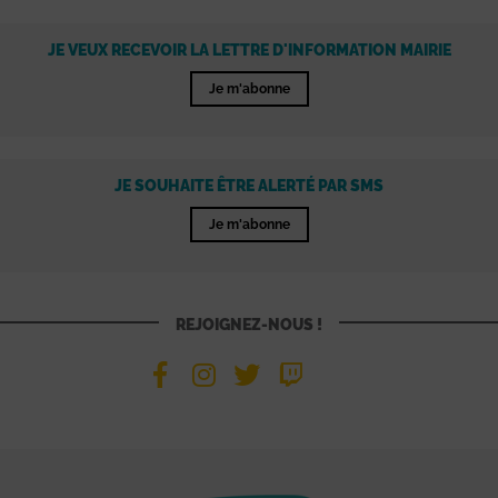
JE VEUX RECEVOIR LA LETTRE D'INFORMATION MAIRIE
Je m'abonne
JE SOUHAITE ÊTRE ALERTÉ PAR SMS
Je m'abonne
REJOIGNEZ-NOUS !