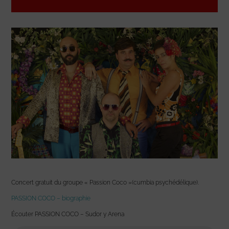
Concert gratuit du groupe « Passion Coco »(cumbia psychédélique).
PASSION COCO – biographie
Écouter PASSION COCO – Sudor y Arena