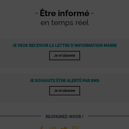
Être informé
en temps réel
JE VEUX RECEVOIR LA LETTRE D'INFORMATION MAIRIE
Je m'abonne
JE SOUHAITE ÊTRE ALERTÉ PAR SMS
Je m'abonne
REJOIGNEZ-NOUS !