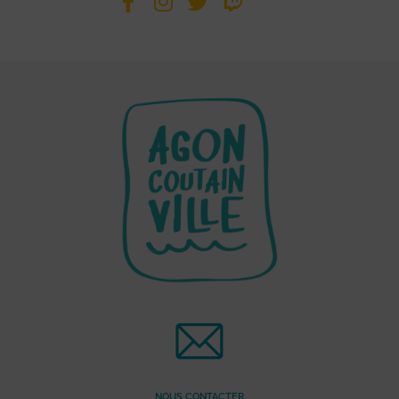
NOUS CONTACTER