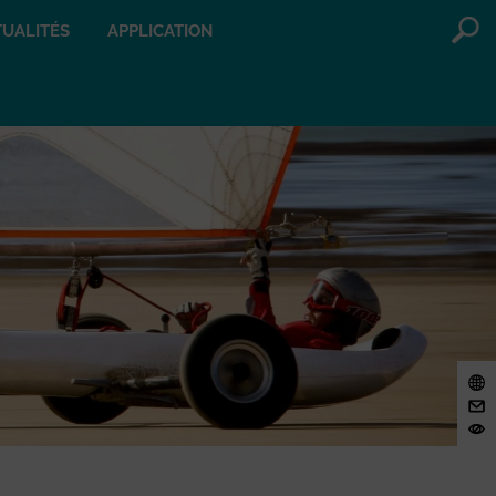
UALITÉS
APPLICATION