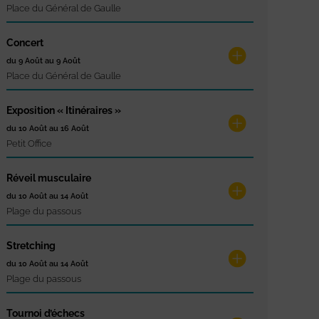
Place du Général de Gaulle
Concert
du 9 Août au 9 Août
Place du Général de Gaulle
Exposition « Itinéraires »
du 10 Août au 16 Août
Petit Office
Réveil musculaire
du 10 Août au 14 Août
Plage du passous
Stretching
du 10 Août au 14 Août
Plage du passous
Tournoi d’échecs