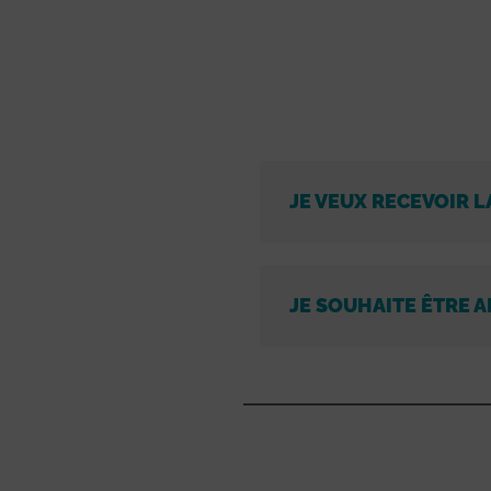
JE VEUX RECEVOIR L
JE SOUHAITE ÊTRE A