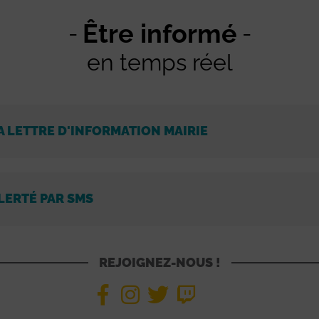
Être informé
en temps réel
A LETTRE D'INFORMATION MAIRIE
LERTÉ PAR SMS
REJOIGNEZ-NOUS !