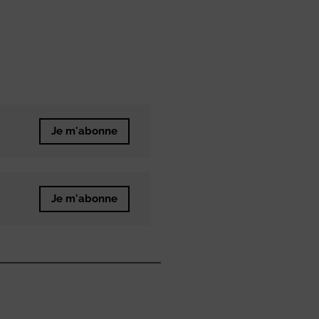
Je m'abonne
Je m'abonne