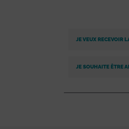
JE VEUX RECEVOIR L
JE SOUHAITE ÊTRE A