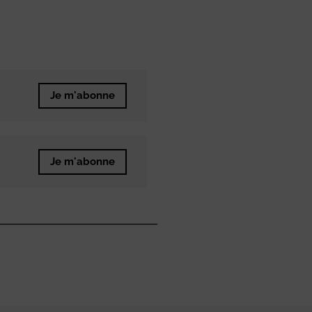
Je m'abonne
Je m'abonne