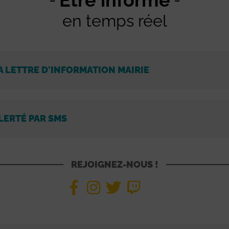
Être informé
en temps réel
A LETTRE D'INFORMATION MAIRIE
LERTÉ PAR SMS
REJOIGNEZ-NOUS !