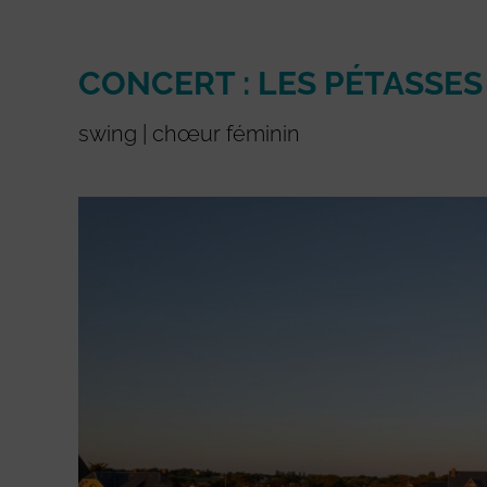
CONCERT : LES PÉTASSES
swing | chœur féminin