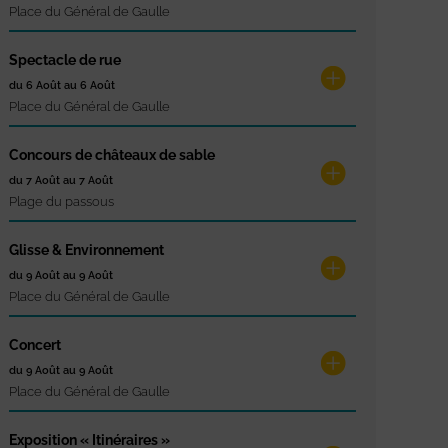
Place du Général de Gaulle
Spectacle de rue
du 6 Août au 6 Août
Place du Général de Gaulle
Concours de châteaux de sable
du 7 Août au 7 Août
Plage du passous
Glisse & Environnement
du 9 Août au 9 Août
Place du Général de Gaulle
Concert
du 9 Août au 9 Août
Place du Général de Gaulle
Exposition « Itinéraires »