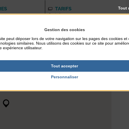
Tout 
RES
TARIFS
Gratuit
Gestion des cookies
ite peut déposer lors de votre navigation sur les pages des cookies et
nologies similaires. Nous utilisons des cookies sur ce site pour amélior
e expérience utilisateur.
Tout accepter
Personnaliser