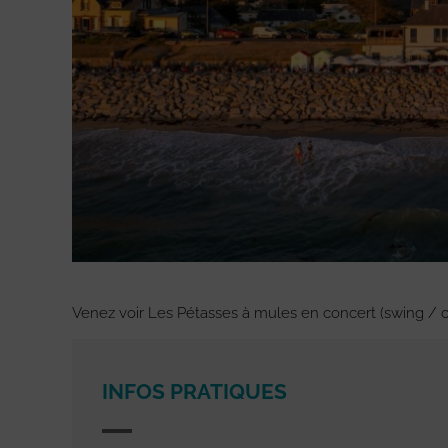
Venez voir Les Pétasses à mules en concert (swing / c
INFOS PRATIQUES