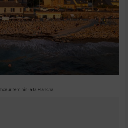
hœur féminin) à la Plancha.