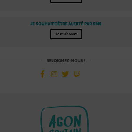
JE SOUHAITE ÊTRE ALERTÉ PAR SMS
Je m'abonne
REJOIGNEZ-NOUS !