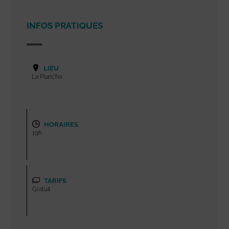
INFOS PRATIQUES
LIEU
La Plancha
HORAIRES
19h
TARIFS
Gratuit