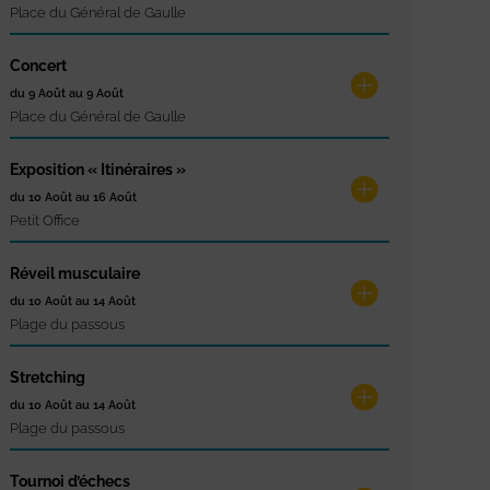
Place du Général de Gaulle
Concert
du 9 Août au 9 Août
Place du Général de Gaulle
Exposition « Itinéraires »
du 10 Août au 16 Août
Petit Office
Réveil musculaire
du 10 Août au 14 Août
Plage du passous
Stretching
du 10 Août au 14 Août
Plage du passous
Tournoi d’échecs