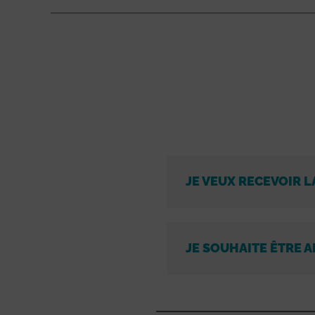
JE VEUX RECEVOIR L
JE SOUHAITE ÊTRE A