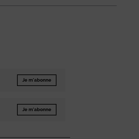
Je m'abonne
Je m'abonne