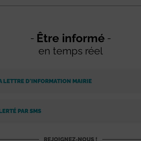
Être informé
en temps réel
A LETTRE D'INFORMATION MAIRIE
LERTÉ PAR SMS
REJOIGNEZ-NOUS !