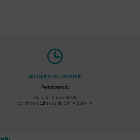
HORAIRES D’OUVERTURE
Permanence :
du lundi au vendredi
de 9h00 à 12h15 et de 13h45 à 16h45
rédits