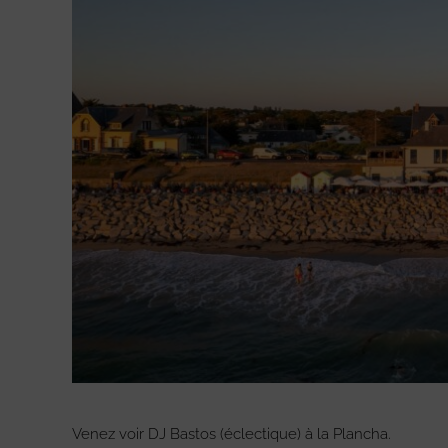
Venez voir DJ Bastos (éclectique) à la Plancha.