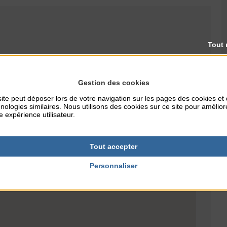
Tout 
RES
TARIFS
Gestion des cookies
Gratuit
ite peut déposer lors de votre navigation sur les pages des cookies et
nologies similaires. Nous utilisons des cookies sur ce site pour amélior
e expérience utilisateur.
Tout accepter
Personnaliser