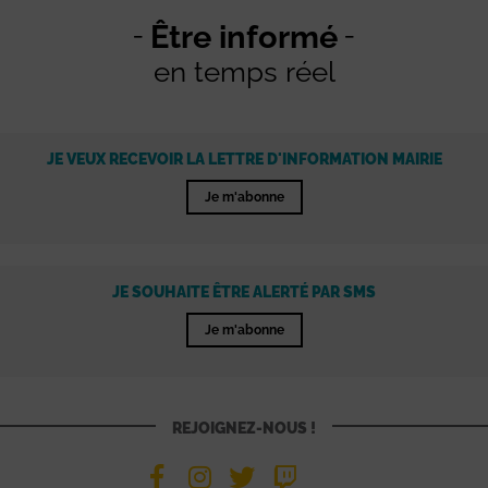
Être informé
en temps réel
JE VEUX RECEVOIR LA LETTRE D'INFORMATION MAIRIE
Je m'abonne
JE SOUHAITE ÊTRE ALERTÉ PAR SMS
Je m'abonne
REJOIGNEZ-NOUS !