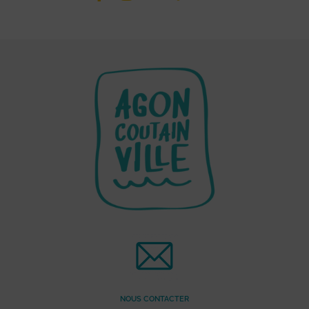
NOUS CONTACTER