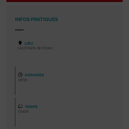
INFOS PRATIQUES
LIEU
Les Enfants de Chœur
HORAIRES
19h30
TARIFS
Gratuit