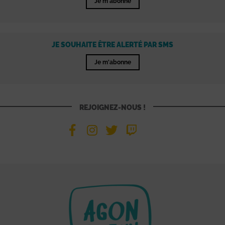
Je m'abonne
JE SOUHAITE ÊTRE ALERTÉ PAR SMS
Je m'abonne
REJOIGNEZ-NOUS !