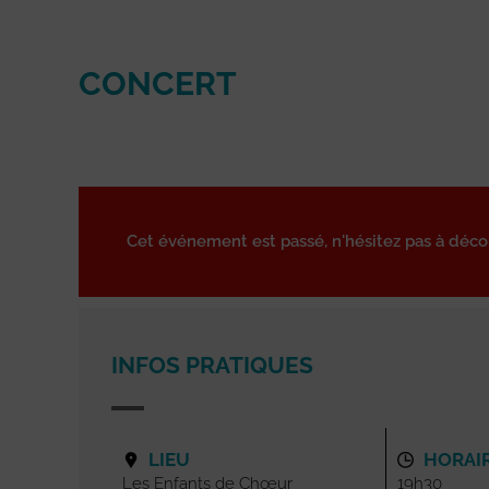
CONCERT
Cet événement est passé, n'hésitez pas à déc
INFOS PRATIQUES
LIEU
HORAI
Les Enfants de Chœur
19h30