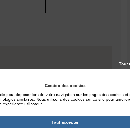
Tout 
Gestion des cookies
ite peut déposer lors de votre navigation sur les pages des cookies et
nologies similaires. Nous utilisons des cookies sur ce site pour amélior
e expérience utilisateur.
Tout accepter