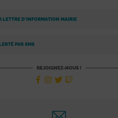
A LETTRE D'INFORMATION MAIRIE
LERTÉ PAR SMS
REJOIGNEZ-NOUS !