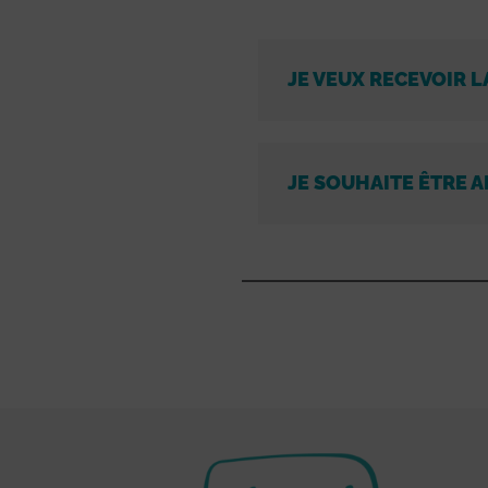
JE VEUX RECEVOIR L
JE SOUHAITE ÊTRE A