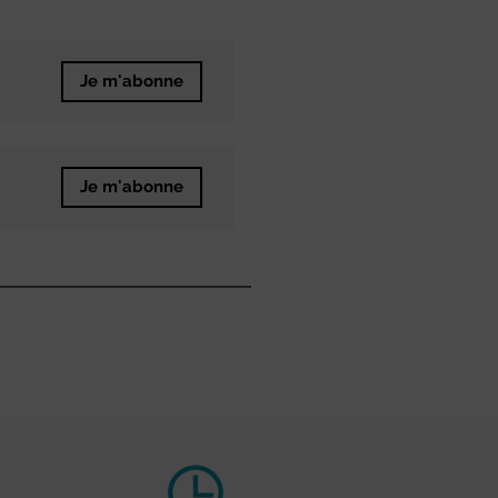
Je m'abonne
Je m'abonne