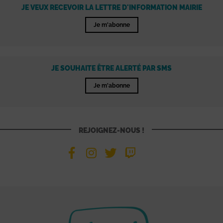
JE VEUX RECEVOIR LA LETTRE D'INFORMATION MAIRIE
Je m'abonne
JE SOUHAITE ÊTRE ALERTÉ PAR SMS
Je m'abonne
REJOIGNEZ-NOUS !