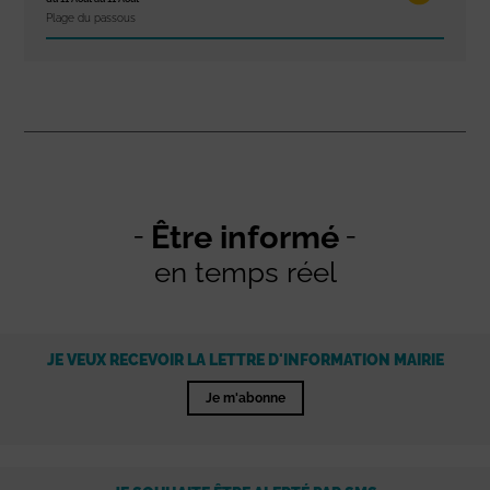
Plage du passous
Être informé
en temps réel
JE VEUX RECEVOIR LA LETTRE D'INFORMATION MAIRIE
Je m'abonne