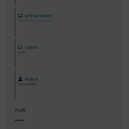
SITE INTERNET
tourisme-coutances.fr
TARIFS
50€
PUBLIC
tous publics
PLAN