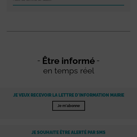
Être informé
en temps réel
JE VEUX RECEVOIR LA LETTRE D'INFORMATION MAIRIE
Je m'abonne
JE SOUHAITE ÊTRE ALERTÉ PAR SMS