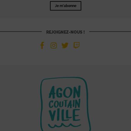
Je m'abonne
REJOIGNEZ-NOUS !