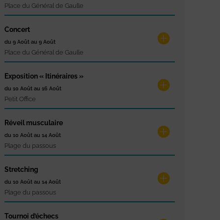
Place du Général de Gaulle
Concert
du 9 Août au 9 Août
Place du Général de Gaulle
Exposition « Itinéraires »
du 10 Août au 16 Août
Petit Office
Réveil musculaire
du 10 Août au 14 Août
Plage du passous
Stretching
du 10 Août au 14 Août
Plage du passous
Tournoi d’échecs