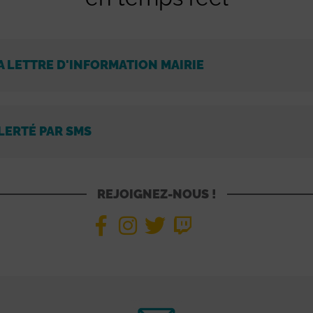
A LETTRE D'INFORMATION MAIRIE
LERTÉ PAR SMS
REJOIGNEZ-NOUS !