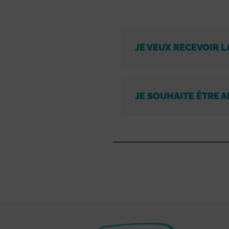
JE VEUX RECEVOIR L
JE SOUHAITE ÊTRE A