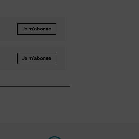
Je m'abonne
Je m'abonne