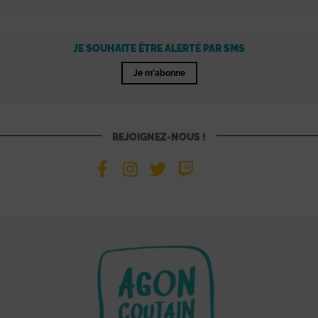
JE SOUHAITE ÊTRE ALERTÉ PAR SMS
Je m'abonne
REJOIGNEZ-NOUS !