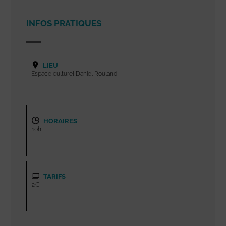
INFOS PRATIQUES
LIEU
Espace culturel Daniel Rouland
HORAIRES
10h
TARIFS
2€