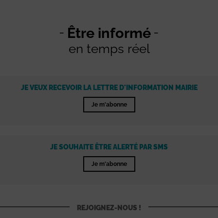
Être informé
en temps réel
JE VEUX RECEVOIR LA LETTRE D'INFORMATION MAIRIE
Je m'abonne
JE SOUHAITE ÊTRE ALERTÉ PAR SMS
Je m'abonne
REJOIGNEZ-NOUS !