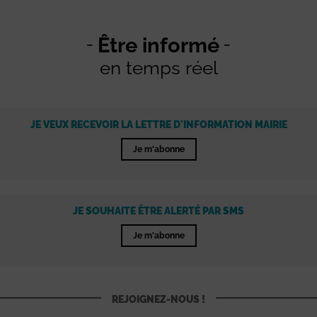
Être informé
en temps réel
JE VEUX RECEVOIR LA LETTRE D'INFORMATION MAIRIE
Je m'abonne
JE SOUHAITE ÊTRE ALERTÉ PAR SMS
Je m'abonne
REJOIGNEZ-NOUS !