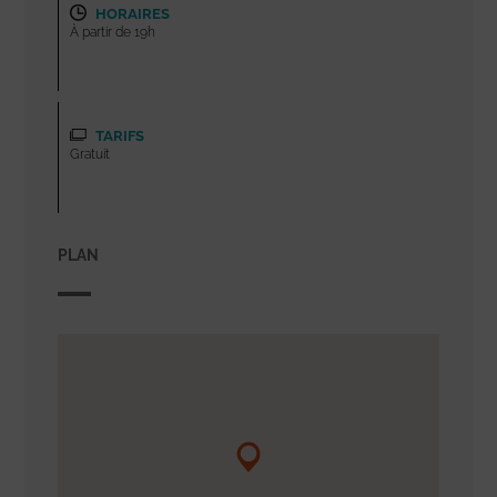
HORAIRES
À partir de 19h
TARIFS
Gratuit
PLAN