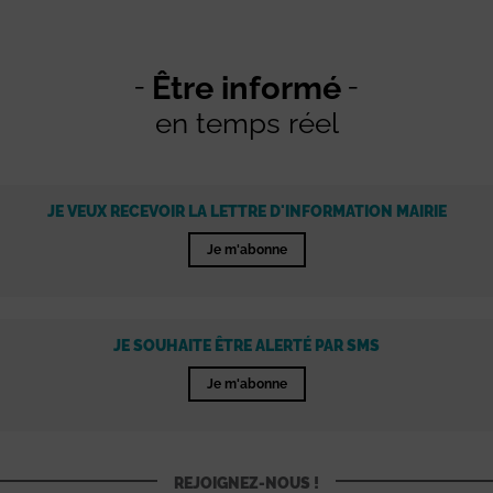
Être informé
en temps réel
JE VEUX RECEVOIR LA LETTRE D'INFORMATION MAIRIE
Je m'abonne
JE SOUHAITE ÊTRE ALERTÉ PAR SMS
Je m'abonne
REJOIGNEZ-NOUS !