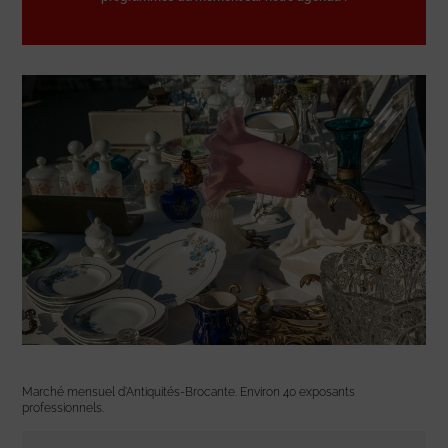
Marché mensuel d’Antiquités-Brocante. Environ 40 exposants
professionnels.