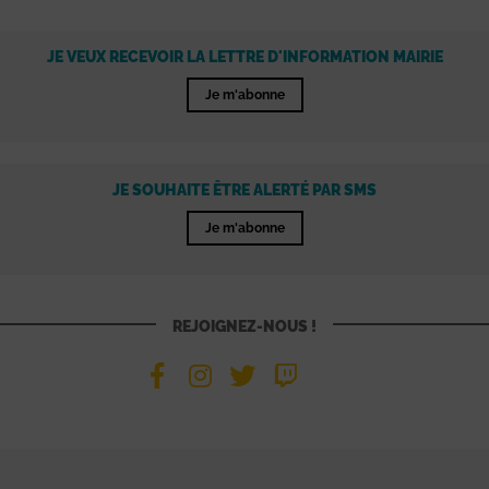
JE VEUX RECEVOIR LA LETTRE D'INFORMATION MAIRIE
Je m'abonne
JE SOUHAITE ÊTRE ALERTÉ PAR SMS
Je m'abonne
REJOIGNEZ-NOUS !