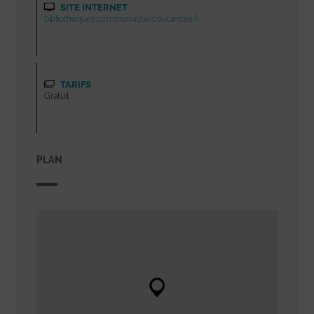
SITE INTERNET
bibliotheques.communaute-coutances.fr
TARIFS
Gratuit
PLAN