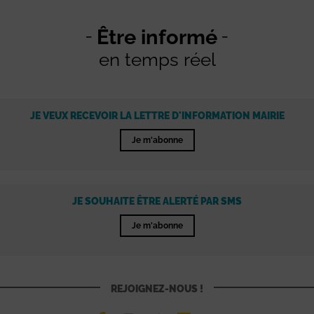
Être informé
en temps réel
JE VEUX RECEVOIR LA LETTRE D'INFORMATION MAIRIE
Je m'abonne
JE SOUHAITE ÊTRE ALERTÉ PAR SMS
Je m'abonne
REJOIGNEZ-NOUS !