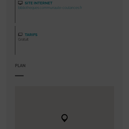
SITE INTERNET
bibliotheques.communaute-coutances.fr
TARIFS
Gratuit
PLAN