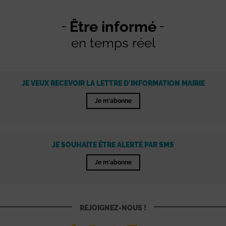
Être informé
en temps réel
JE VEUX RECEVOIR LA LETTRE D'INFORMATION MAIRIE
Je m'abonne
JE SOUHAITE ÊTRE ALERTÉ PAR SMS
Je m'abonne
REJOIGNEZ-NOUS !