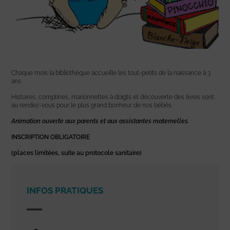
Chaque mois la bibliothèque accueille les tout-petits de la naissance à 3
ans.
Histoires, comptines, marionnettes à doigts et découverte des livres sont
au rendez-vous pour le plus grand bonheur de nos bébés.
Animation ouverte aux parents et aux assistantes maternelles.
INSCRIPTION OBLIGATOIRE
(places limitées, suite au protocole sanitaire)
INFOS PRATIQUES