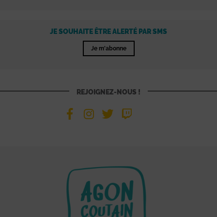
JE SOUHAITE ÊTRE ALERTÉ PAR SMS
Je m'abonne
REJOIGNEZ-NOUS !