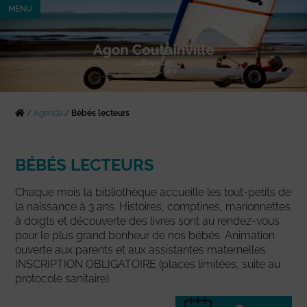
MENU
/
Agenda
/
Bébés lecteurs
BÉBÉS LECTEURS
Chaque mois la bibliothèque accueille les tout-petits de
la naissance à 3 ans. Histoires, comptines, marionnettes
à doigts et découverte des livres sont au rendez-vous
pour le plus grand bonheur de nos bébés. Animation
ouverte aux parents et aux assistantes maternelles.
INSCRIPTION OBLIGATOIRE (places limitées, suite au
protocole sanitaire)