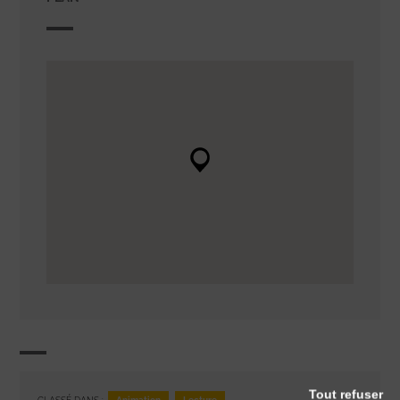
Tout refuser
Animation
Lecture